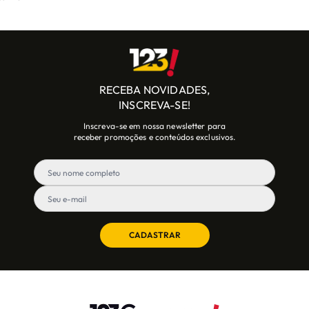
RECEBA NOVIDADES,
INSCREVA-SE!
Inscreva-se em nossa newsletter para
receber promoções e conteúdos exclusivos.
CADASTRAR