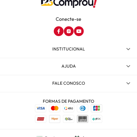
Conecte-se
INSTITUCIONAL
AJUDA
FALE CONOSCO
FORMAS DE PAGAMENTO