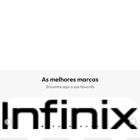
As melhores marcas
Encontre aqui a sua favorita