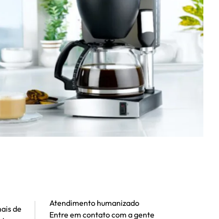
Atendimento humanizado
ais de
Entre em contato com a gente