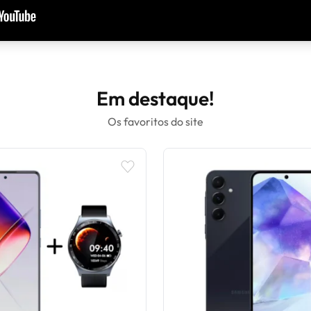
Em destaque!
Os favoritos do site