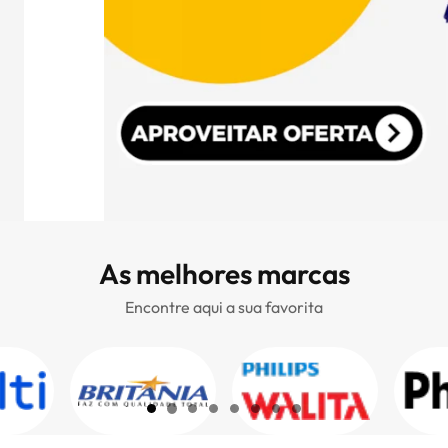
As melhores marcas
Encontre aqui a sua favorita