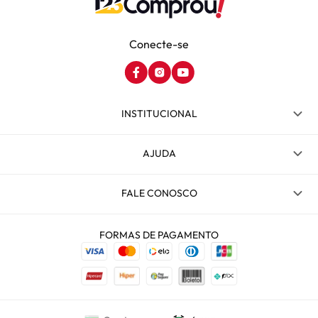
Conecte-se
INSTITUCIONAL
AJUDA
FALE CONOSCO
FORMAS DE PAGAMENTO