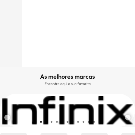
As melhores marcas
Encontre aqui a sua favorita