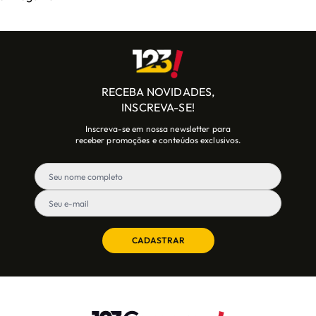
RECEBA NOVIDADES,
INSCREVA-SE!
Inscreva-se em nossa newsletter para
receber promoções e conteúdos exclusivos.
CADASTRAR